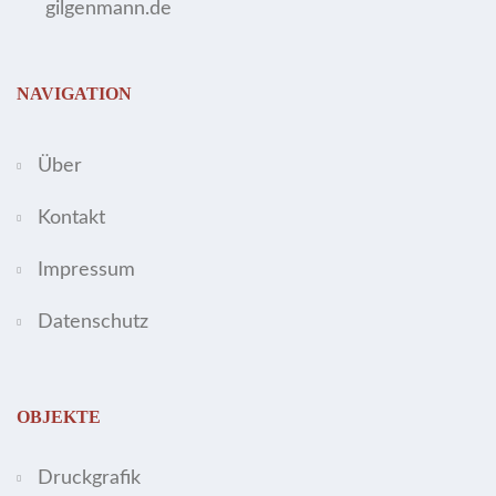
gilgenmann.de
NAVIGATION
Über
Kontakt
Impressum
Datenschutz
OBJEKTE
Druckgrafik