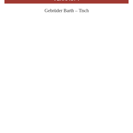
Gebrüder Barth – Tisch