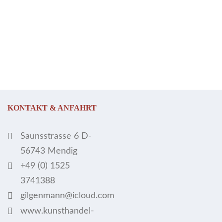
KONTAKT & ANFAHRT
Saunsstrasse 6 D-
56743 Mendig
+49 (0) 1525
3741388
gilgenmann@icloud.com
www.kunsthandel-