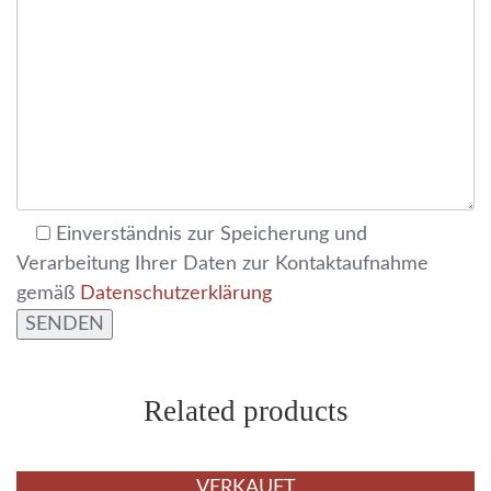
Einverständnis zur Speicherung und
Verarbeitung Ihrer Daten zur Kontaktaufnahme
gemäß
Datenschutzerklärung
Related products
VERKAUFT