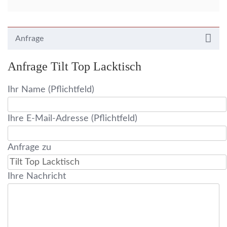
Anfrage
Anfrage Tilt Top Lacktisch
Ihr Name (Pflichtfeld)
Ihre E-Mail-Adresse (Pflichtfeld)
Anfrage zu
Ihre Nachricht