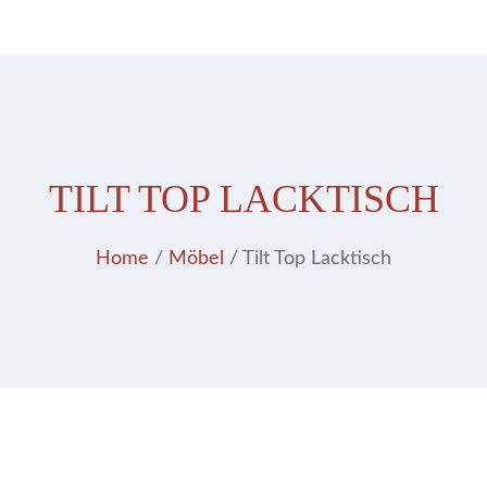
TILT TOP LACKTISCH
Home
/
Möbel
/ Tilt Top Lacktisch