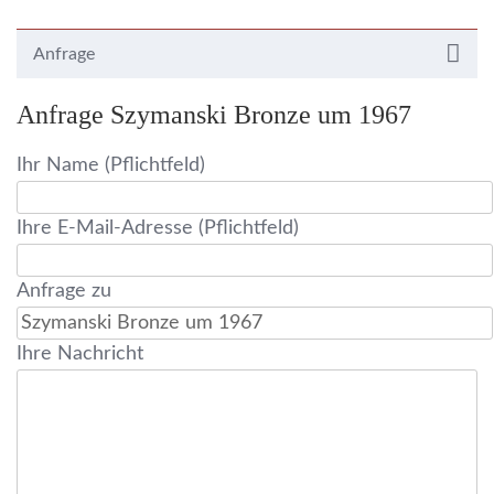
Anfrage
Anfrage Szymanski Bronze um 1967
Ihr Name (Pflichtfeld)
Ihre E-Mail-Adresse (Pflichtfeld)
Anfrage zu
Ihre Nachricht