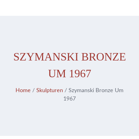
SZYMANSKI BRONZE
UM 1967
Home
/
Skulpturen
/ Szymanski Bronze Um
1967