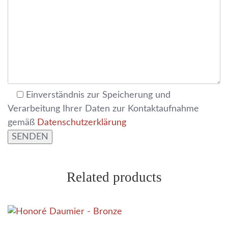
Einverständnis zur Speicherung und
Verarbeitung Ihrer Daten zur Kontaktaufnahme
gemäß
Datenschutzerklärung
Related products