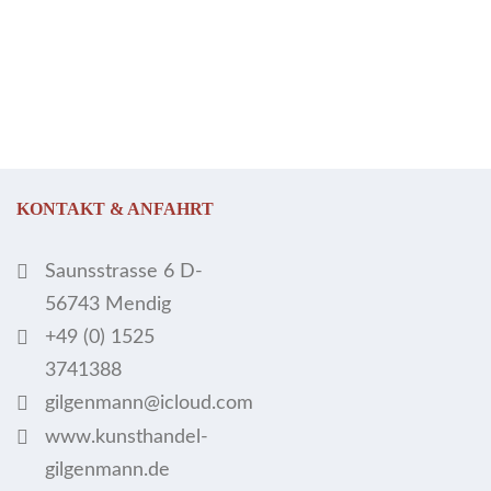
KONTAKT & ANFAHRT
Saunsstrasse 6 D-
56743 Mendig
+49 (0) 1525
3741388
gilgenmann@icloud.com
www.kunsthandel-
gilgenmann.de