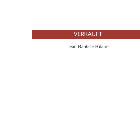
VERKAUFT
Jean Baptiste Hilaire