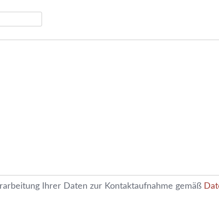
erarbeitung Ihrer Daten zur Kontaktaufnahme gemäß
Dat