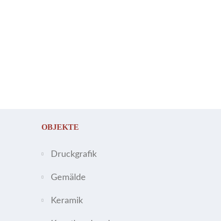
OBJEKTE
Druckgrafik
Gemälde
Keramik