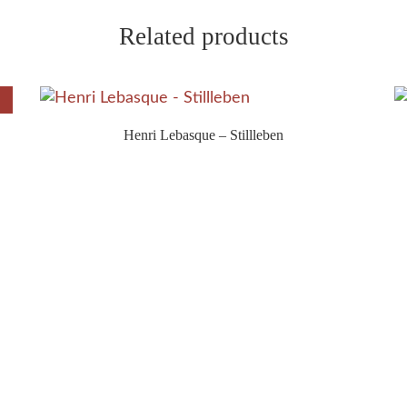
Related products
Henri Lebasque – Stillleben