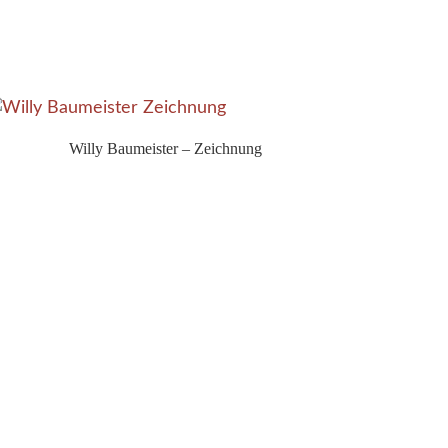
Willy Baumeister – Zeichnung