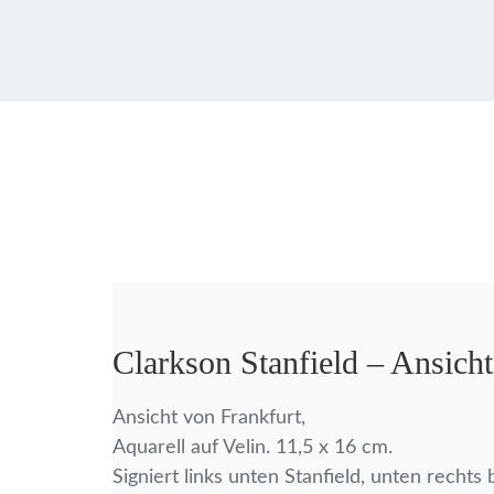
Clarkson Stanfield – Ansich
Ansicht von Frankfurt,
Aquarell auf Velin. 11,5 x 16 cm.
Signiert links unten Stanfield, unten rechts