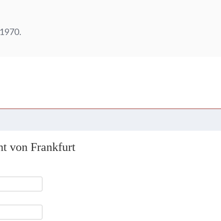
 1970.
ht von Frankfurt