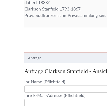
datiert 1838?
Clarkson Stanfield 1793-1867.
Prov: Südfranzösische Privatsammlung seit
Anfrage
Anfrage Clarkson Stanfield - Ansic
Ihr Name (Pflichtfeld)
Ihre E-Mail-Adresse (Pflichtfeld)