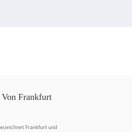
t Von Frankfurt
 bezeichnet Frankfurt und