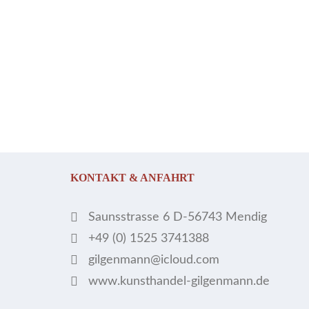
KONTAKT & ANFAHRT
Saunsstrasse 6 D-56743 Mendig
+49 (0) 1525 3741388
gilgenmann@icloud.com
www.kunsthandel-gilgenmann.de