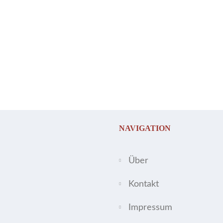
NAVIGATION
Über
Kontakt
Impressum