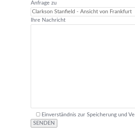
Anfrage zu
Ihre Nachricht
Einverständnis zur Speicherung und V